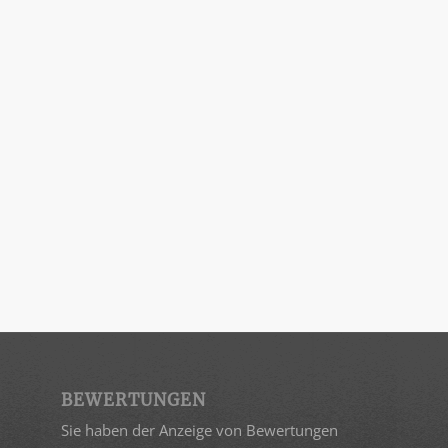
BEWERTUNGEN
Sie haben der Anzeige von Bewertungen