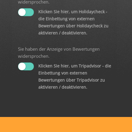
widersprochen.
Klicken Sie hier, um Holidaycheck -
die Einbettung von externen
Bewertungen über Holidaycheck zu
aktivieren / deaktivieren.
Sie haben der Anzeige von Bewertungen
widersprochen.
Klicken Sie hier, um Tripadvisor - die
Einbettung von externen
Bewertungen über Tripadvisor zu
aktivieren / deaktivieren.