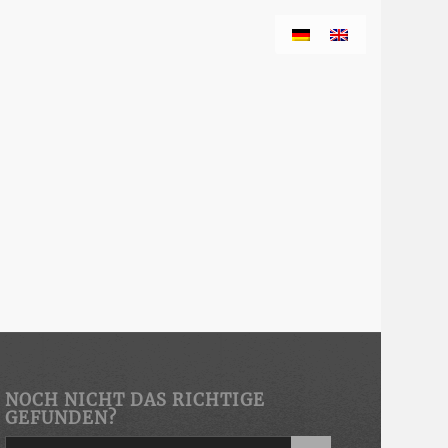
NOCH NICHT DAS RICHTIGE
GEFUNDEN?