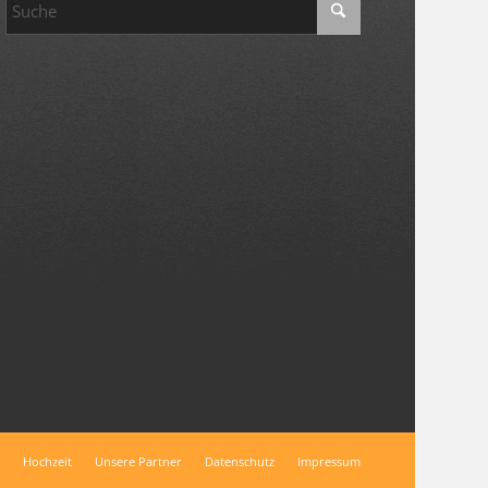
Hochzeit
Unsere Partner
Datenschutz
Impressum