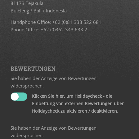
81173 Tejakula
Buleleng / Bali / Indonesia
Handphone Office: +62 (0)81 338 522 681
Phone Office: +62 (0)362 343 633 2
BEWERTUNGEN
Sie haben der Anzeige von Bewertungen
widersprochen.
Klicken Sie hier, um Holidaycheck - die
Einbettung von externen Bewertungen über
Holidaycheck zu aktivieren / deaktivieren.
Sie haben der Anzeige von Bewertungen
widersprochen.