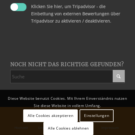
Klicken Sie hier, um Tripadvisor - die
Einbettung von externen Bewertungen über
Tripadvisor zu aktivieren / deaktivieren.
NOCH NICHT DAS RICHTIGE GEFUNDEN?
Diese Website benutzt Cookies. Mit Ihrem Einverständnis nutzen
Sie diese Website in vollem Umfang.
Alle Cookies akzeptieren
Einstellungen
Hochzeit
Unsere Partner
Datenschutz
Impressum
Alle Cookies ablehnen