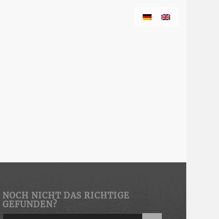
NOCH NICHT DAS RICHTIGE
GEFUNDEN?