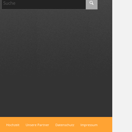
Hochzeit
Unsere Partner
Datenschutz
Impressum