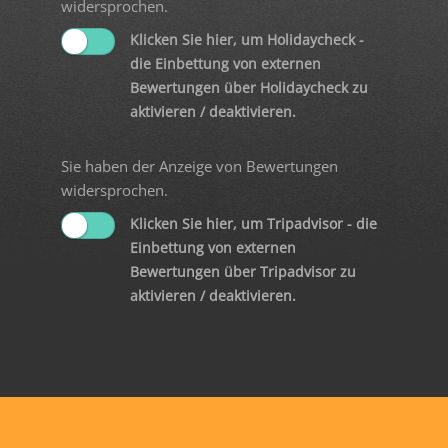
widersprochen.
Klicken Sie hier, um Holidaycheck -
die Einbettung von externen
Bewertungen über Holidaycheck zu
aktivieren / deaktivieren.
Sie haben der Anzeige von Bewertungen
widersprochen.
Klicken Sie hier, um Tripadvisor - die
Einbettung von externen
Bewertungen über Tripadvisor zu
aktivieren / deaktivieren.