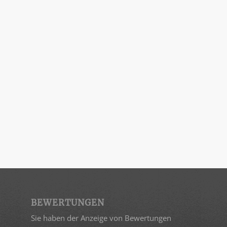
BEWERTUNGEN
Sie haben der Anzeige von Bewertungen