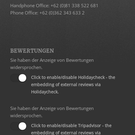
Handphone Office: +62 (0)81 338 522 681
Phone Office: +62 (0)362 343 633 2
BEWERTUNGEN
Sie haben der Anzeige von Bewertungen
widersprochen.
Click to enable/disable Holidaycheck - the
embedding of external reviews via
Holidaycheck.
Sie haben der Anzeige von Bewertungen
widersprochen.
Click to enable/disable Tripadvisor - the
embedding of external reviews via