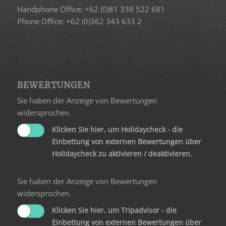
Handphone Office: +62 (0)81 338 522 681
Phone Office: +62 (0)362 343 633 2
BEWERTUNGEN
Sie haben der Anzeige von Bewertungen
widersprochen.
Klicken Sie hier, um Holidaycheck - die
Einbettung von externen Bewertungen über
Holidaycheck zu aktivieren / deaktivieren.
Sie haben der Anzeige von Bewertungen
widersprochen.
Klicken Sie hier, um Tripadvisor - die
Einbettung von externen Bewertungen über