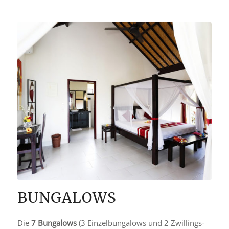
BUNGALOWS
Die
7 Bungalows
(3 Einzelbungalows und 2 Zwillings-