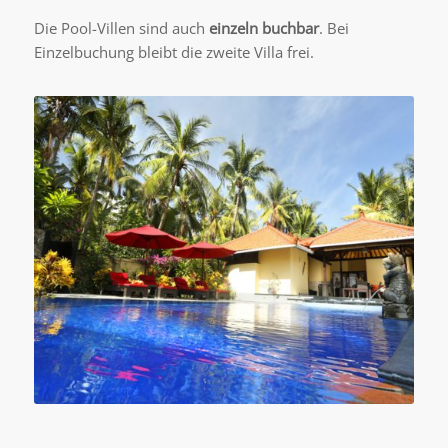
Die Pool-Villen sind auch
einzeln buchbar
. Bei
Einzelbuchung bleibt die zweite Villa frei.