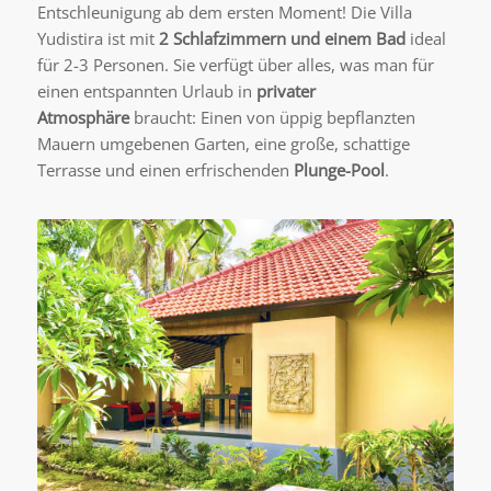
Entschleunigung ab dem ersten Moment! Die Villa
Yudistira ist mit
2 Schlafzimmern und einem Bad
ideal
für 2-3 Personen. Sie verfügt über alles, was man für
einen entspannten Urlaub in
privater
Atmosphäre
braucht: Einen von üppig bepflanzten
Mauern umgebenen Garten, eine große, schattige
Terrasse und einen erfrischenden
Plunge-Pool
.