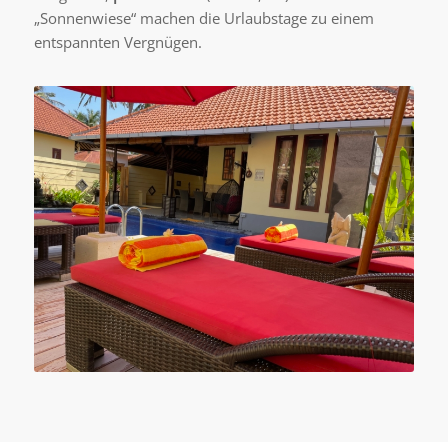
„Sonnenwiese“ machen die Urlaubstage zu einem
entspannten Vergnügen.