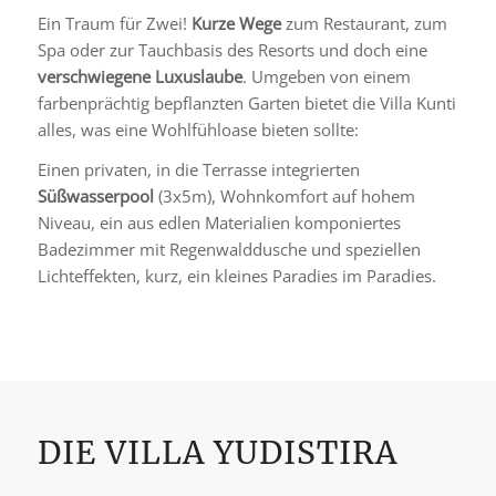
Ein Traum für Zwei!
Kurze Wege
zum Restaurant, zum
Spa oder zur Tauchbasis des Resorts und doch eine
verschwiegene Luxuslaube
. Umgeben von einem
farbenprächtig bepflanzten Garten bietet die Villa Kunti
alles, was eine Wohlfühloase bieten sollte:
Einen privaten, in die Terrasse integrierten
Süßwasserpool
(3x5m), Wohnkomfort auf hohem
Niveau, ein aus edlen Materialien komponiertes
Badezimmer mit Regenwalddusche und speziellen
Lichteffekten, kurz, ein kleines Paradies im Paradies.
DIE VILLA YUDISTIRA