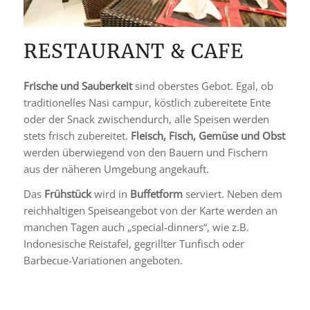
RESTAURANT & CAFE
Frische und Sauberkeit
sind oberstes Gebot. Egal, ob
traditionelles Nasi campur, köstlich zubereitete Ente
oder der Snack zwischendurch, alle Speisen werden
stets frisch zubereitet.
Fleisch, Fisch, Gemüse und Obst
werden überwiegend von den Bauern und Fischern
aus der näheren Umgebung angekauft.
Das
Frühstück
wird in
Buffetform
serviert. Neben dem
reichhaltigen Speiseangebot von der Karte werden an
manchen Tagen auch „special-dinners“, wie z.B.
Indonesische Reistafel, gegrillter Tunfisch oder
Barbecue-Variationen angeboten.