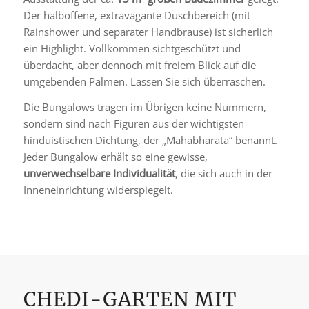
Der halboffene, extravagante Dusch­bereich (mit
Rainshower und separater Hand­brause) ist sicherlich
ein Highlight. Vollkommen sichtgeschützt und
überdacht, aber dennoch mit freiem Blick auf die
umgebenden Palmen. Lassen Sie sich überraschen.
Die Bungalows tragen im Übrigen keine Nummern,
sondern sind nach Figuren aus der wichtigsten
hinduistischen Dichtung, der „Mahabharata“ benannt.
Jeder Bungalow erhält so eine gewisse,
unverwechselbare Individualität
, die sich auch in der
Inneneinrichtung widerspiegelt.
CHEDI-GARTEN MIT