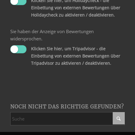
Klicken Sie hier, um Holidaycheck - die
Einbettung von externen Bewertungen über
Holidaycheck zu aktivieren / deaktivieren.
Sie haben der Anzeige von Bewertungen
widersprochen.
Klicken Sie hier, um Tripadvisor - die
Einbettung von externen Bewertungen über
Tripadvisor zu aktivieren / deaktivieren.
NOCH NICHT DAS RICHTIGE GEFUNDEN?