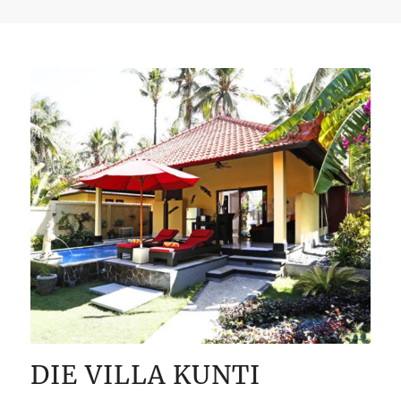
DIE VILLA KUNTI